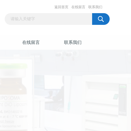
返回首页
在线留言
联系我们
在线留言
联系我们