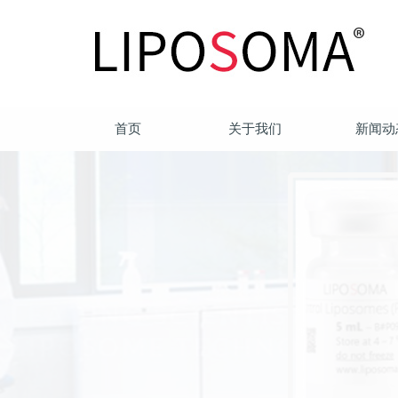
首页
关于我们
新闻动