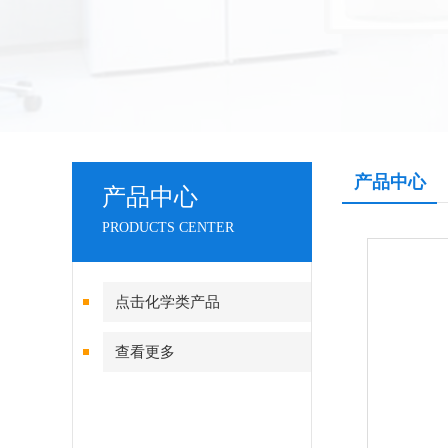
产品中心
产品中心
PRODUCTS CENTER
点击化学类产品
查看更多