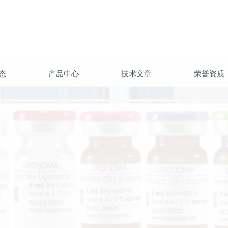
态
产品中心
技术文章
荣誉资质