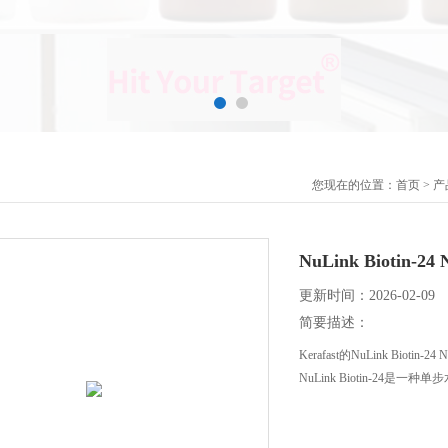
您现在的位置：
首页
>
产
NuLink Biotin-2
更新时间：2026-02-09
简要描述：
Kerafast的NuLink Biotin-
NuLink Biotin-2