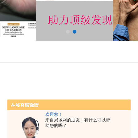
欢迎您！
来自局域网的朋友！有什么可以帮
助您的吗？