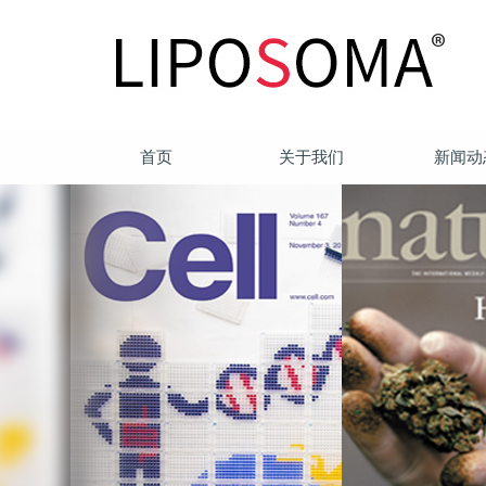
首页
关于我们
新闻动