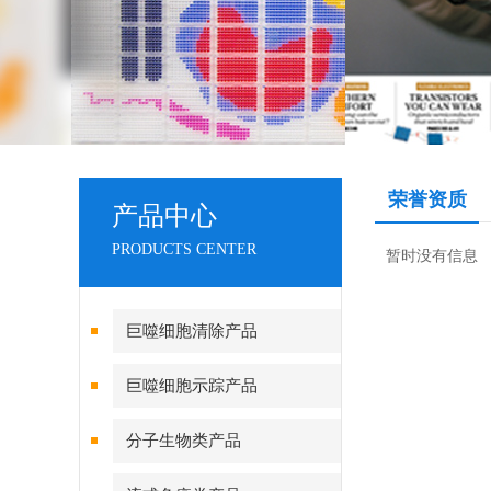
荣誉资质
产品中心
PRODUCTS CENTER
暂时没有信息
巨噬细胞清除产品
巨噬细胞示踪产品
分子生物类产品