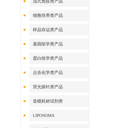
流式免疫类产品
细胞培养类产品
样品存运类产品
基因组学类产品
蛋白组学类产品
点击化学类产品
荧光探针类产品
造模耗材试剂类
LIPOSOMA