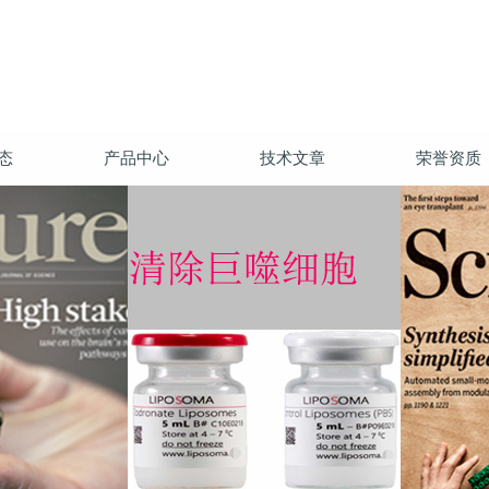
态
产品中心
技术文章
荣誉资质