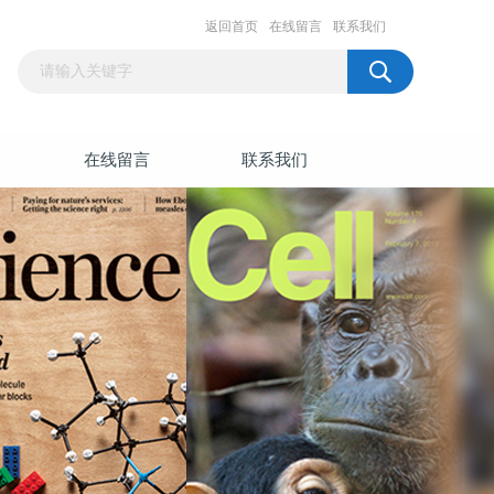
返回首页
在线留言
联系我们
在线留言
联系我们