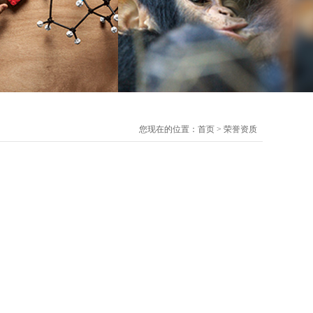
您现在的位置：
首页
>
荣誉资质