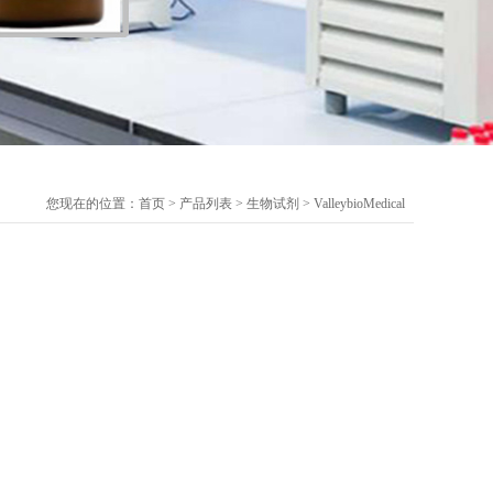
您现在的位置：
首页
>
产品列表
>
生物试剂
>
ValleybioMedical