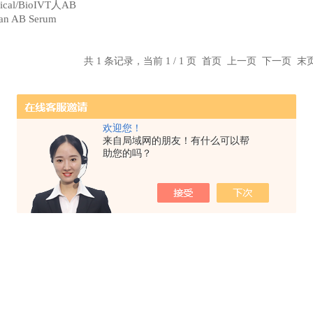
dical/BioIVT人AB
 AB Serum
共 1 条记录，当前 1 / 1 页 首页 上一页 下一页 
欢迎您！
来自局域网的朋友！有什么可以帮
助您的吗？