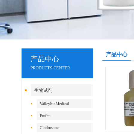
产品中心
产品中心
PRODUCTS CENTER
生物试剂
ValleybioMedical
Emfret
Clodrosome