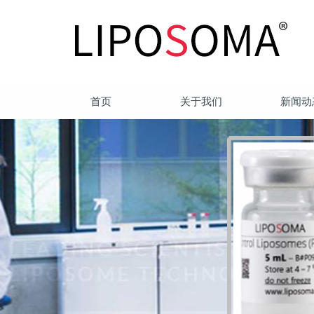
首页
关于我们
新闻动