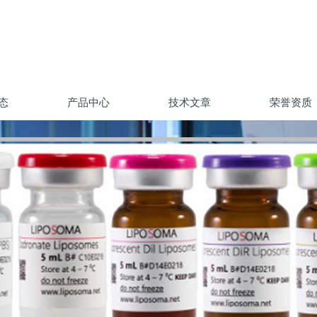
态
产品中心
技术文章
荣誉资质