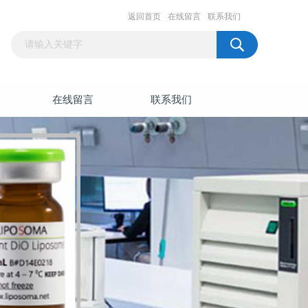
返回首页
在线留言
联系我们
在线留言
联系我们