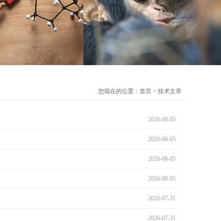
您现在的位置：
首页
>
技术文章
2026-08-05
2026-08-05
2026-08-05
2026-08-05
2026-07-31
2026-07-31