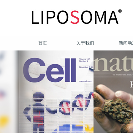
首页
关于我们
新闻动