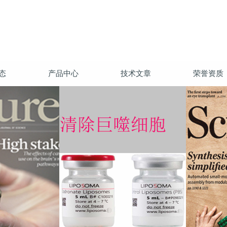
态
产品中心
技术文章
荣誉资质