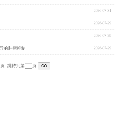
2026-07-31
2026-07-29
2026-07-29
导的肿瘤抑制
2026-07-29
末页
跳转到第
页