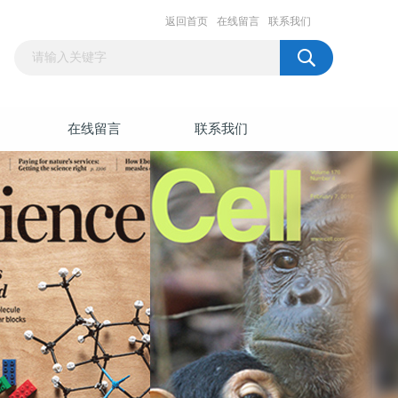
返回首页
在线留言
联系我们
在线留言
联系我们