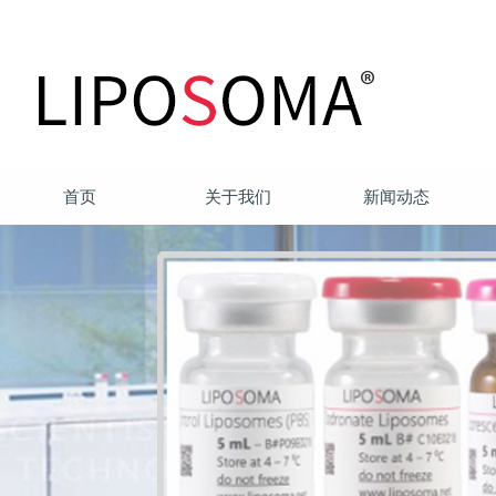
首页
关于我们
新闻动态