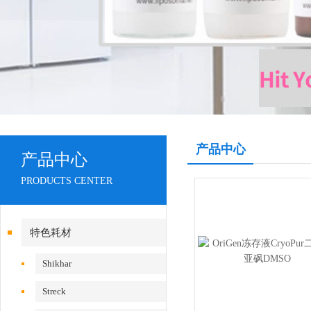
产品中心
产品中心
PRODUCTS CENTER
特色耗材
Shikhar
Streck