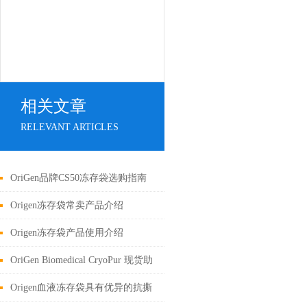
相关文章
RELEVANT ARTICLES
OriGen品牌CS50冻存袋选购指南
Origen冻存袋常卖产品介绍
Origen冻存袋产品使用介绍
OriGen Biomedical CryoPur 现货助
力疫情科研
Origen血液冻存袋具有优异的抗撕