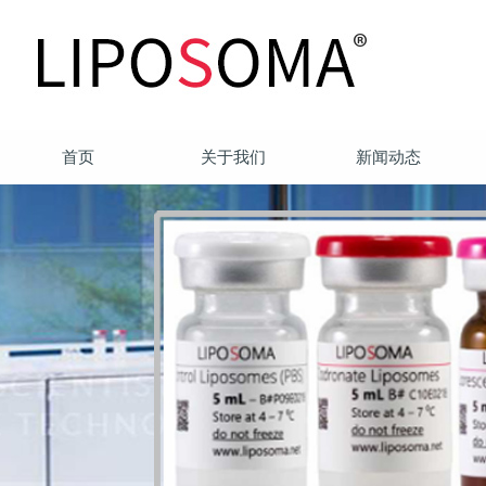
首页
关于我们
新闻动态