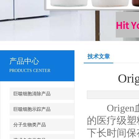
技术文章
产品中心
PRODUCTS CENTER
Or
巨噬细胞清除产品
Orige
巨噬细胞示踪产品
的医疗级塑
分子生物类产品
下长时间保