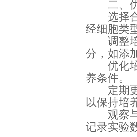
二、优化
选择合适
经细胞类
调整培养
分，如添
优化培养
养条件。
定期更换
以保持培
观察与记
记录实验