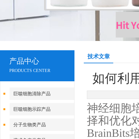
技术文章
产品中心
PRODUCTS CENTER
如何利用
巨噬细胞清除产品
神经细胞
巨噬细胞示踪产品
择和优化
分子生物类产品
Brain