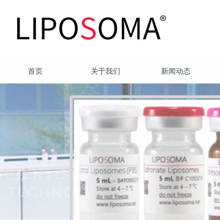
首页
关于我们
新闻动态