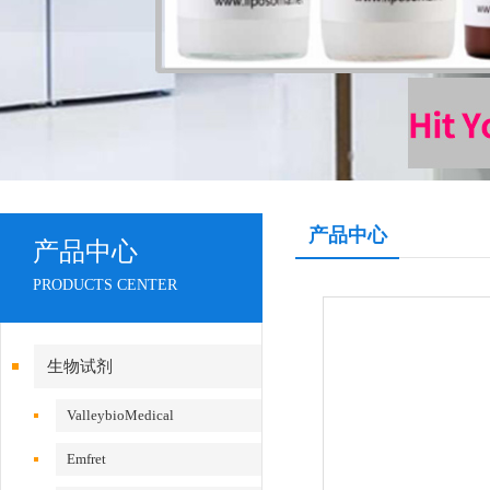
产品中心
产品中心
PRODUCTS CENTER
生物试剂
ValleybioMedical
Emfret