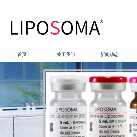
首页
关于我们
新闻动态