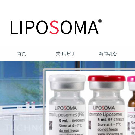
首页
关于我们
新闻动态