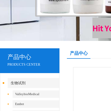
产品中心
产品中心
PRODUCTS CENTER
生物试剂
ValleybioMedical
Emfret