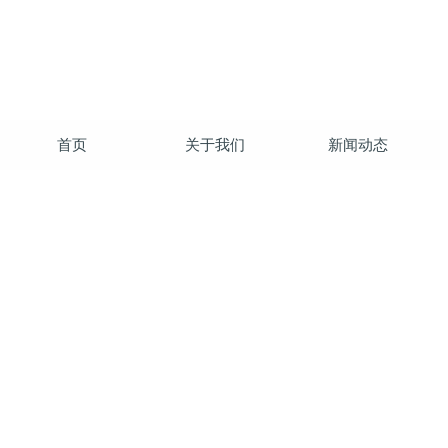
首页
关于我们
新闻动态