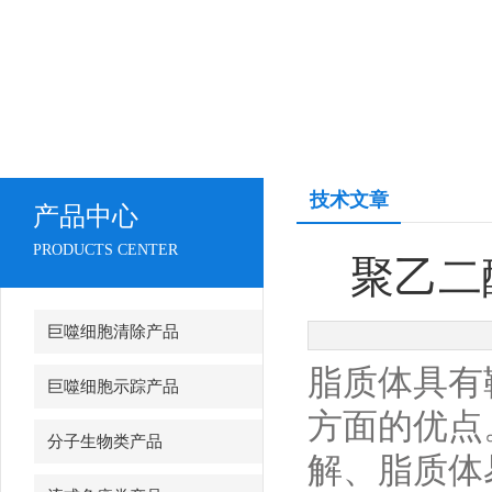
技术文章
产品中心
PRODUCTS CENTER
聚乙二醇
巨噬细胞清除产品
脂质体具有
巨噬细胞示踪产品
方面的优点
分子生物类产品
解、脂质体