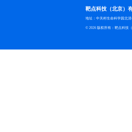
靶点科技（北京）
地址：中关村生命科学园北清创
© 2026 版权所有：靶点科