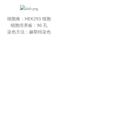
细胞株：HEK293 细胞
细胞培养板：96 孔
染色方法：赫斯特染色