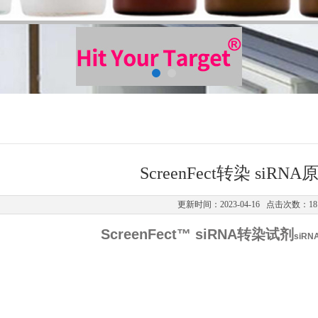
ScreenFect转染 siRN
更新时间：2023-04-16 点击次数：18
ScreenFect™ siRNA转染试剂
siRNA