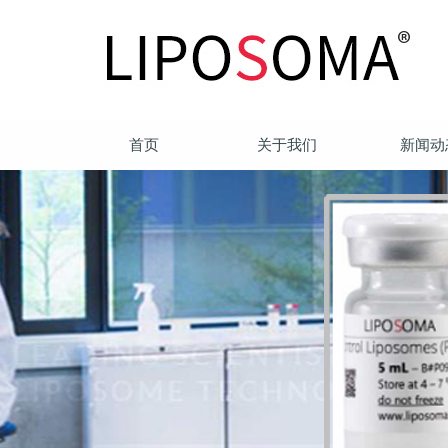
首页
关于我们
新闻动