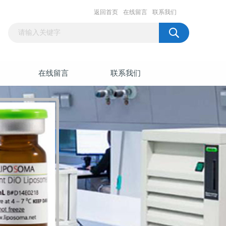
返回首页
在线留言
联系我们
在线留言
联系我们