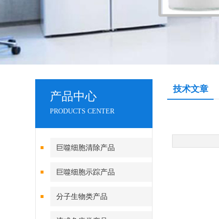
技术文章
产品中心
PRODUCTS CENTER
巨噬细胞清除产品
巨噬细胞示踪产品
分子生物类产品