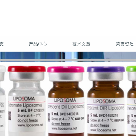
态
产品中心
技术文章
荣誉资质