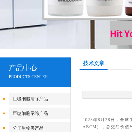
技术文章
产品中心
PRODUCTS CENTER
巨噬细胞清除产品
巨噬细胞示踪产品
2023年8月28日，
全球
ABCM），总交易价值
分子生物类产品