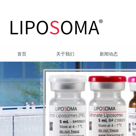
首页
关于我们
新闻动态