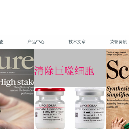
态
产品中心
技术文章
荣誉资质