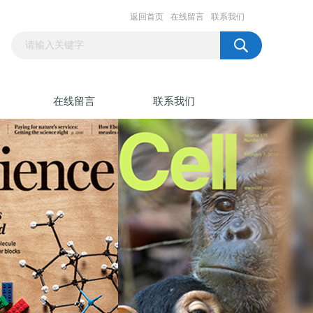
返回首页
在线留言
联系我们
在线留言
联系我们