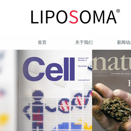
首页
关于我们
新闻动