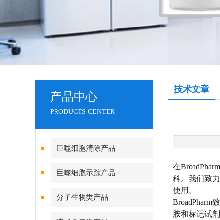
技术文章
产品中心
PRODUCTS CENTER
巨噬细胞清除产品
在Broad
巨噬细胞示踪产品
科。我们致力
使用。
分子生物类产品
BroadPh
胺和标记试剂。