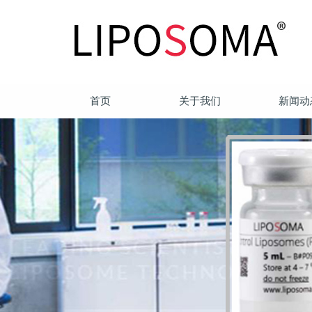
首页
关于我们
新闻动