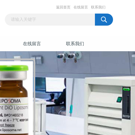
返回首页
在线留言
联系我们
在线留言
联系我们