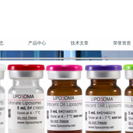
态
产品中心
技术文章
荣誉资质