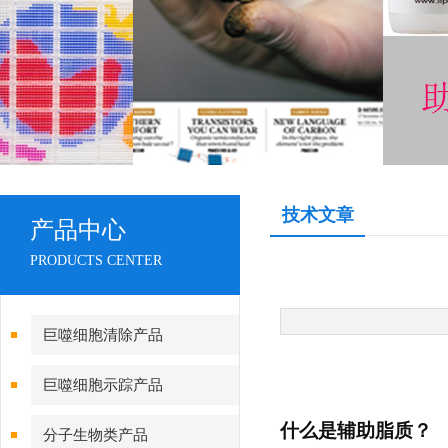
技术文章
产品中心
PRODUCTS CENTER
巨噬细胞清除产品
巨噬细胞示踪产品
什么是辅助脂质？
分子生物类产品