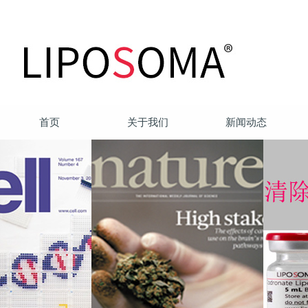
首页
关于我们
新闻动态