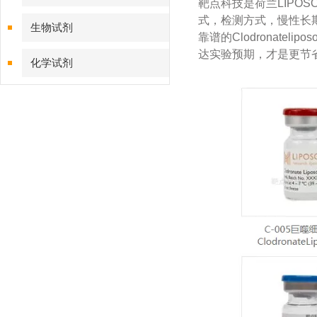
靶点科技是荷兰LIPOS
式，检测方式，慢性长期给
生物试剂
靠谱的Clodronatel
达实验预期，才是更节省
化学试剂
特色耗材
精品仪器
技术服务