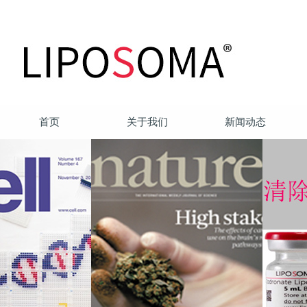
首页
关于我们
新闻动态