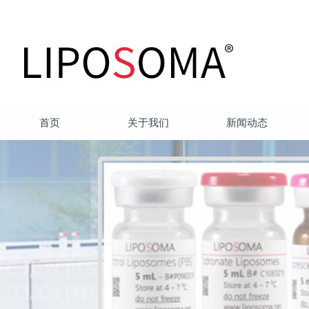
首页
关于我们
新闻动态