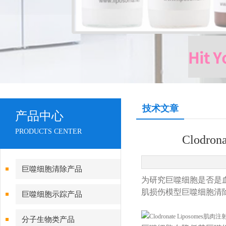
技术文章
产品中心
PRODUCTS CENTER
Clod
巨噬细胞清除产品
为研究巨噬细胞是否是血管成熟
肌损伤模型巨噬细胞清
巨噬细胞示踪产品
分子生物类产品