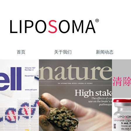
首页
关于我们
新闻动态