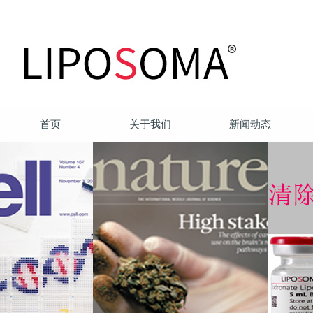
首页
关于我们
新闻动态