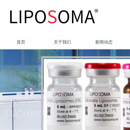
首页
关于我们
新闻动态