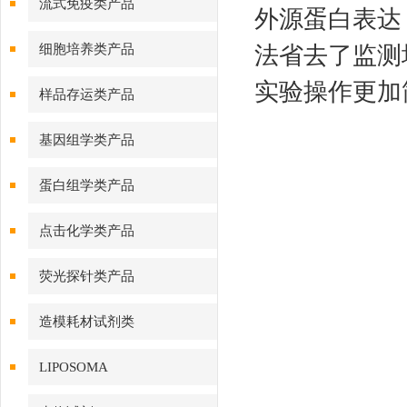
流式免疫类产品
外源蛋白表达
细胞培养类产品
法省去了监测
实验操作更加
样品存运类产品
基因组学类产品
蛋白组学类产品
点击化学类产品
荧光探针类产品
造模耗材试剂类
LIPOSOMA