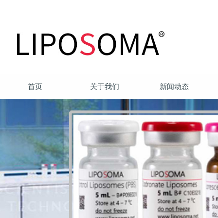
首页
关于我们
新闻动态