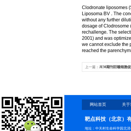
Clodronate liposomes 
Liposoma BV . The conc
without any further dil
dosage of Clodrosome (
rechallenge. The select
2001) and was optimized
we cannot exclude the po
reached the parenchyma,
上一篇：
JEM期刊巨噬细胞
巨噬细胞清除解决方案
网站首页
关于
靶点科技（北京）
地址：中关村生命科学园北清创