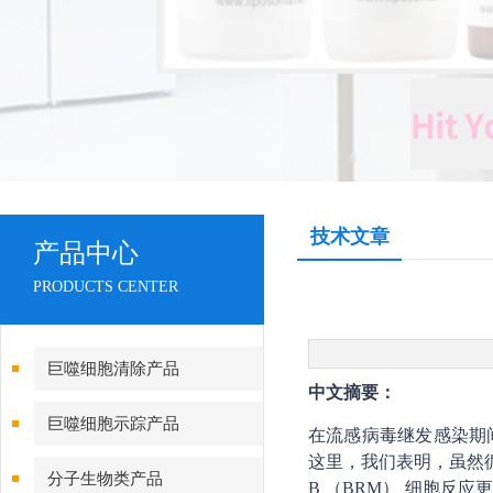
技术文章
产品中心
PRODUCTS CENTER
巨噬细胞清除产品
中文摘要：
巨噬细胞示踪产品
在流感病毒继发感染期
这里，我们表明，虽然循
分子生物类产品
B （BRM） 细胞反