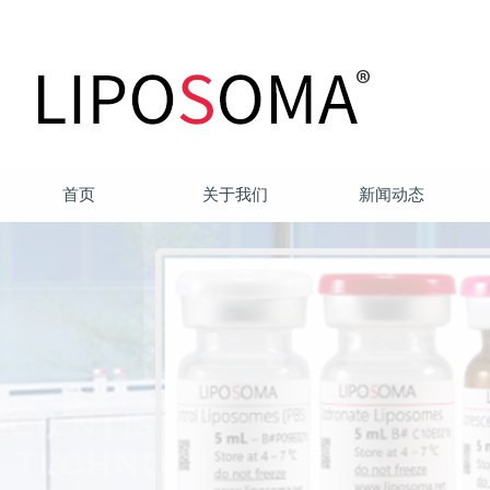
首页
关于我们
新闻动态