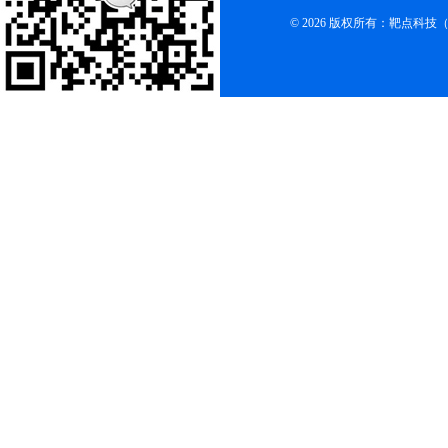
© 2026 版权所有：靶点科