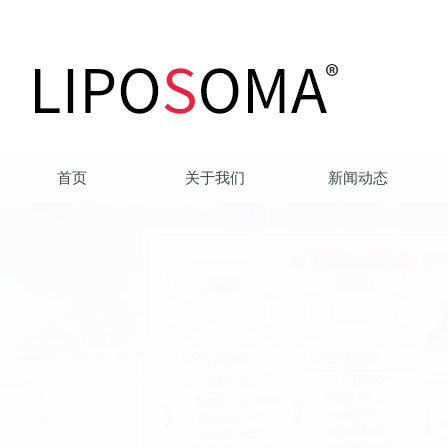
首页
关于我们
新闻动态