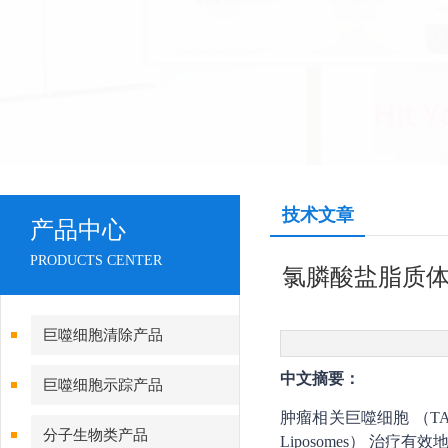
技术文章
产品中心
PRODUCTS CENTER
氯膦酸盐脂质体
巨噬细胞清除产品
中文摘要：
巨噬细胞示踪产品
肿瘤相关巨噬细胞 （TA
分子生物类产品
Liposomes） 治