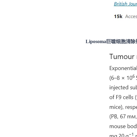
Liposoma巨噬细胞清除