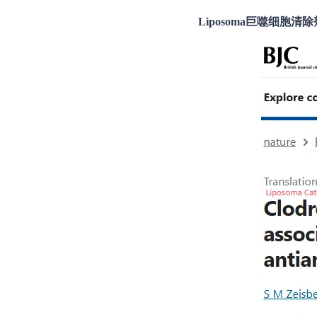
Liposoma巨噬细胞清除剂