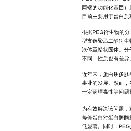
两端的功能化基团）
目前主要用于蛋白质
根据PEG衍生物的
型支链聚乙二醇衍生
液体至蜡状固体。分子
不同，性质也有差异
近年来，蛋白质多肽
事业的发展。然而，
一定药理毒性等问题
为有效解决该问题，
修饰蛋白对蛋白酶酶
低显著。同时，PE