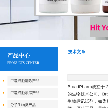
技术文章
产品中心
PRODUCTS CENTER
巨噬细胞清除产品
BroadPharm成
巨噬细胞示踪产品
的生物技术公司。Bro
生物标记试剂，如染料
分子生物类产品