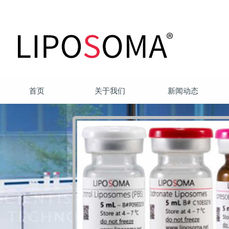
首页
关于我们
新闻动态