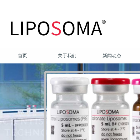
首页
关于我们
新闻动态