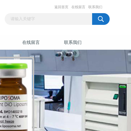
返回首页
在线留言
联系我们
在线留言
联系我们