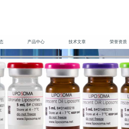
态
产品中心
技术文章
荣誉资质