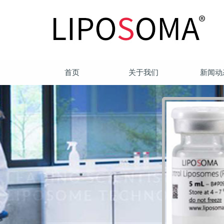
首页
关于我们
新闻动