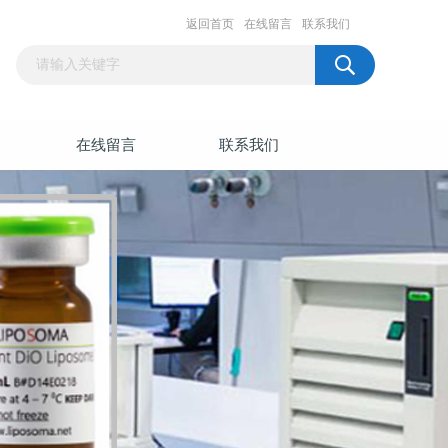
返回首页
在线留言
联系我们
在线留言
联系我们