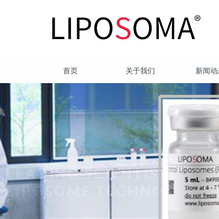
首页
关于我们
新闻动