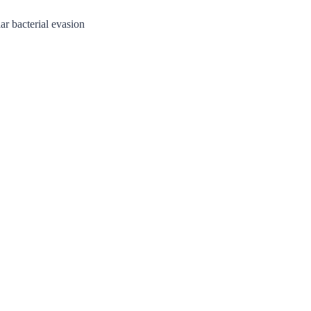
ar bacterial evasion