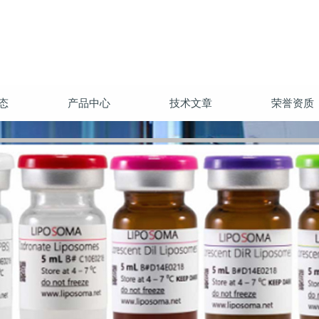
态
产品中心
技术文章
荣誉资质