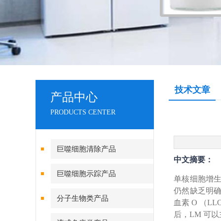
技术文章
产品中心
PRODUCTS CENTER
巨噬细胞清除产品
中文摘要：
巨噬细胞示踪产品
单核细胞增生
仍然缺乏明确
分子生物类产品
血素 O （
后，LM 可以