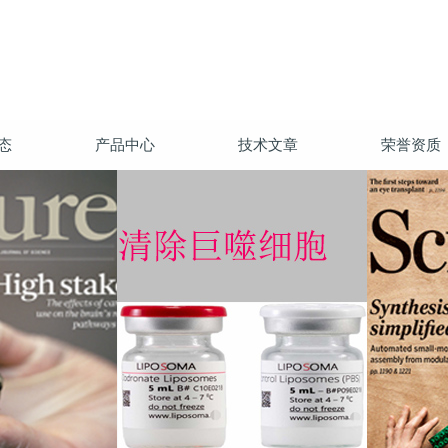
态
产品中心
技术文章
荣誉资质