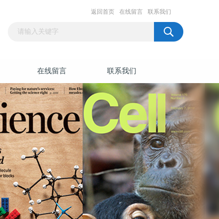
返回首页
在线留言
联系我们
在线留言
联系我们