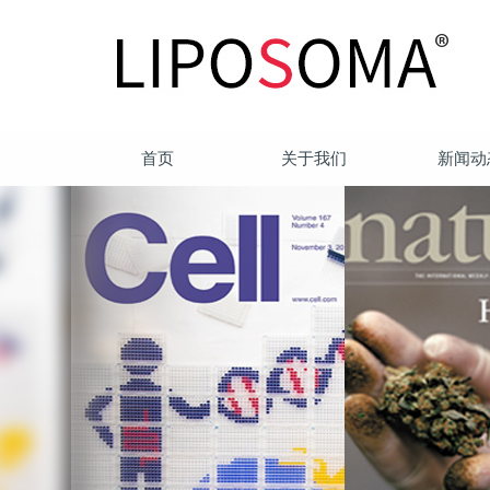
首页
关于我们
新闻动