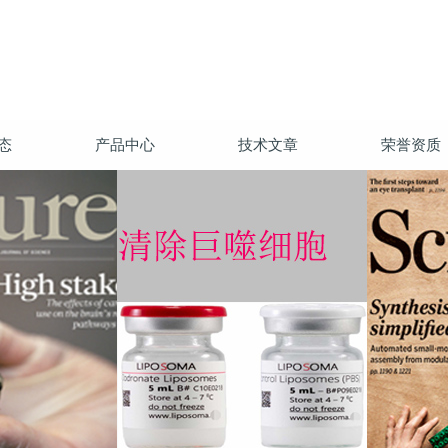
态
产品中心
技术文章
荣誉资质