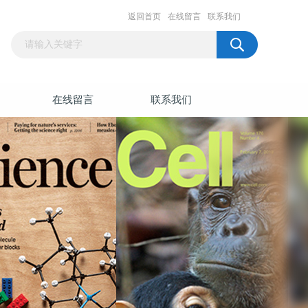
返回首页
在线留言
联系我们
在线留言
联系我们