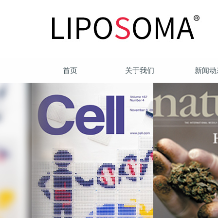
首页
关于我们
新闻动