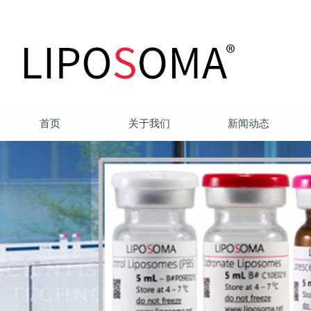
首页
关于我们
新闻动态