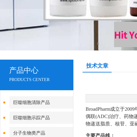
技术文章
产品中心
PRODUCTS CENTER
巨噬细胞清除产品
BroadPharm成立
偶联(ADC)治疗、药物递
巨噬细胞示踪产品
物递送脂质、核苷、亚
分子生物类产品
主要产品线：