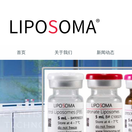
首页
关于我们
新闻动态