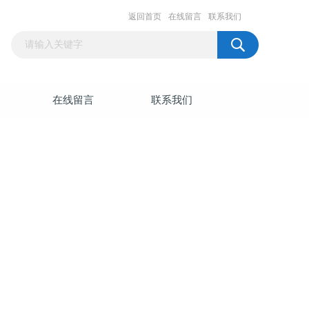
返回首页
在线留言
联系我们
在线留言
联系我们