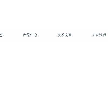
态
产品中心
技术文章
荣誉资质