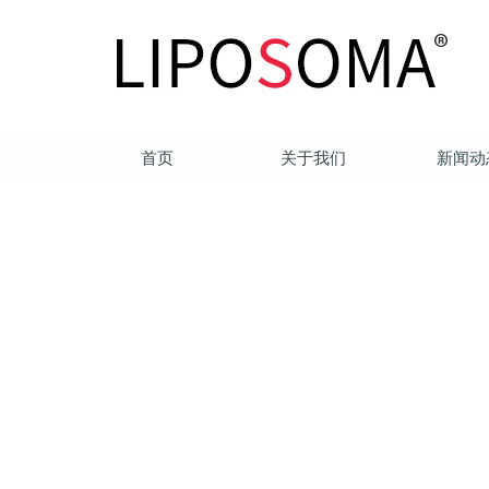
首页
关于我们
新闻动