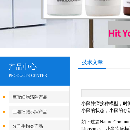
技术文章
产品中心
PRODUCTS CENTER
巨噬细胞清除产品
小鼠肿瘤接种模型，时
小鼠的状态，小鼠的存
巨噬细胞示踪产品
如下这篇Nature Commu
分子生物类产品
Liposomes。小鼠疾病