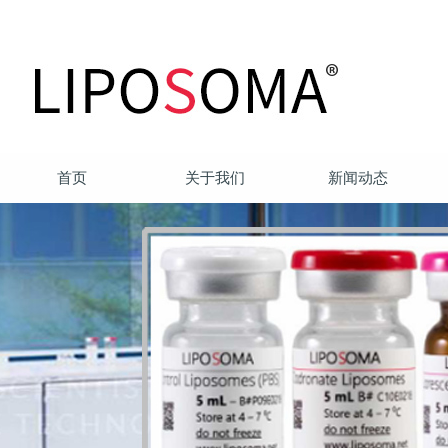
首页
关于我们
新闻动态