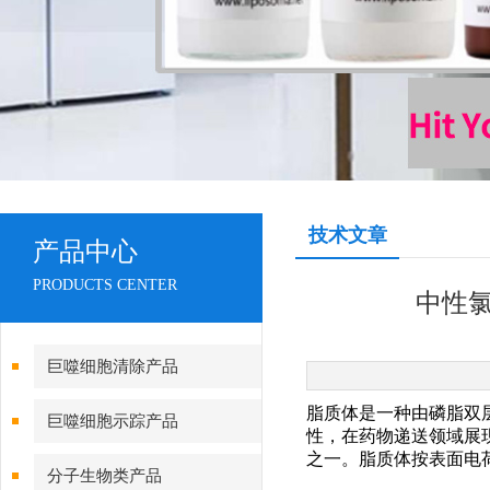
技术文章
产品中心
PRODUCTS CENTER
中性氯
巨噬细胞清除产品
脂质体是一种由磷脂双
巨噬细胞示踪产品
性，在药物递送领域展
之一。脂质体按表面电
分子生物类产品