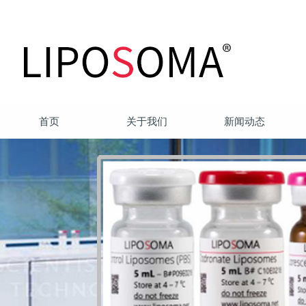
首页
关于我们
新闻动态