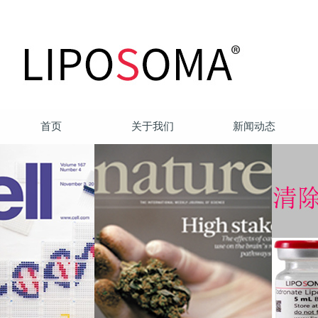
首页
关于我们
新闻动态