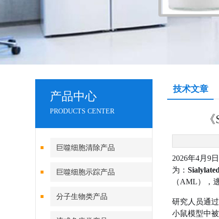
技术文章
产品中心
PRODUCTS CENTER
《
巨噬细胞清除产品
2026年4月9
为：
Sialylate
巨噬细胞示踪产品
（AML），
分子生物类产品
研究人员通过
小鼠模型中被