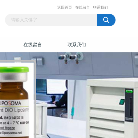
返回首页
在线留言
联系我们
在线留言
联系我们