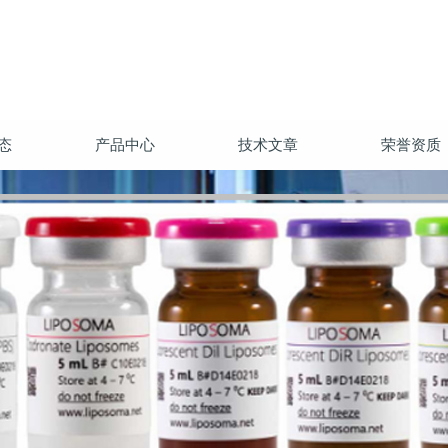
态
产品中心
技术文章
荣誉资质