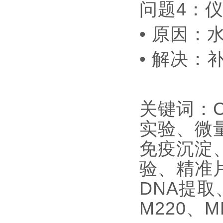
问题4：
• 原因
• 解决
关键词：C
实验、微
免疫沉淀
验、精准
DNA提取
M220、