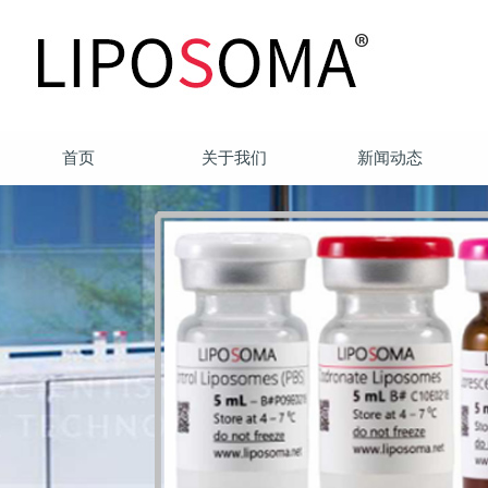
首页
关于我们
新闻动态