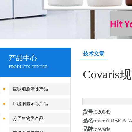
技术文章
产品中心
PRODUCTS CENTER
Covaris
巨噬细胞清除产品
巨噬细胞示踪产品
货号:
520045
分子生物类产品
品名:
microTUBE AF
品牌:
covaris