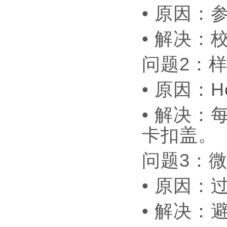
• 原因
• 解决
问题2：
• 原因：
• 解决：
卡扣盖
问题3：
• 原因
• 解决：