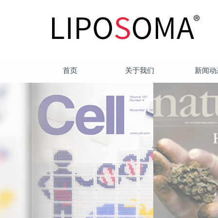
首页
关于我们
新闻动