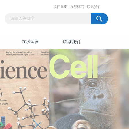
返回首页
在线留言
联系我们
在线留言
联系我们