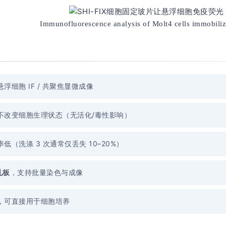
Immunofluorescence analysis of Molt4 cells immobili
浮细胞 IF / 共聚焦显微成像
不改变细胞生理状态（无活化/毒性影响）
低（洗涤 3 次通常仅丢失 10–20%）
孔板
，支持批量染色与成像
，可直接用于细胞培养