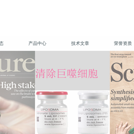
态
产品中心
技术文章
荣誉资质