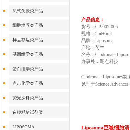
流式免疫类产品
产品信息：
细胞培养类产品
货号：CP-005-005
规格：5ml+5ml
样品存运类产品
品牌：Liposoma
产地：荷兰
基因组学类产品
名称：Clodronate Liposom
办事处：靶点科技
蛋白组学类产品
Clodronate Lipo
点击化学类产品
见刊于Science Advance
荧光探针类产品
造模耗材试剂类
LIPOSOMA
Liposoma巨噬细胞