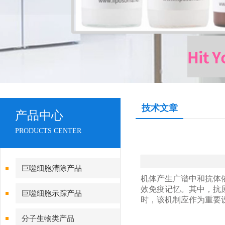
技术文章
产品中心
PRODUCTS CENTER
巨噬细胞清除产品
机体产生广谱中和抗体
效免疫记忆。其中，抗
巨噬细胞示踪产品
时，该机制应作为重要
分子生物类产品