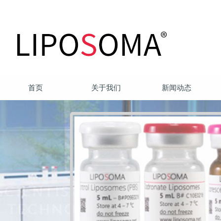
首页
关于我们
新闻动态