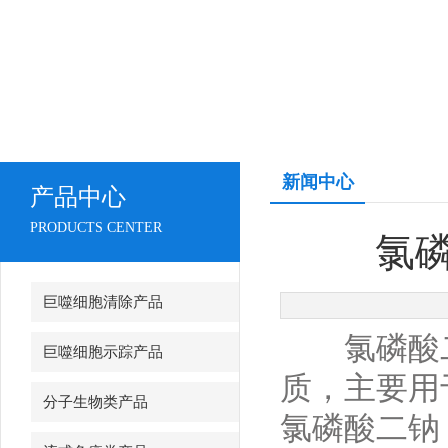
新闻中心
产品中心
PRODUCTS CENTER
氯
巨噬细胞清除产品
氯磷酸二
巨噬细胞示踪产品
质，主要用
分子生物类产品
氯磷酸二钠（S