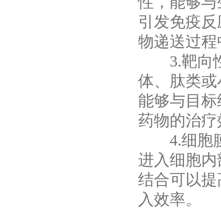
性，能够与
引发免疫反
物递送过程
3.靶向性
体、肽类或
能够与目标
药物的治疗
4.细胞膜
进入细胞内
结合可以提
入效率。