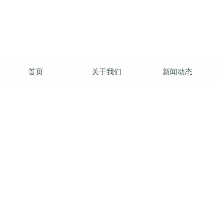
首页
关于我们
新闻动态