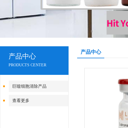
产品中心
产品中心
PRODUCTS CENTER
巨噬细胞清除产品
查看更多