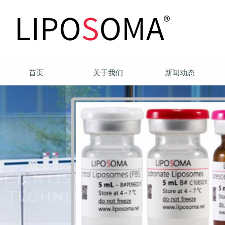
首页
关于我们
新闻动态