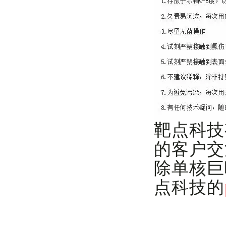
靶点科技
的客户交
除单核巨
点科技的