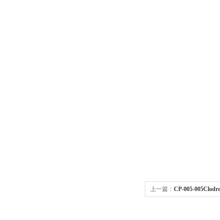
上一篇：
CP-005-005Clo
套装