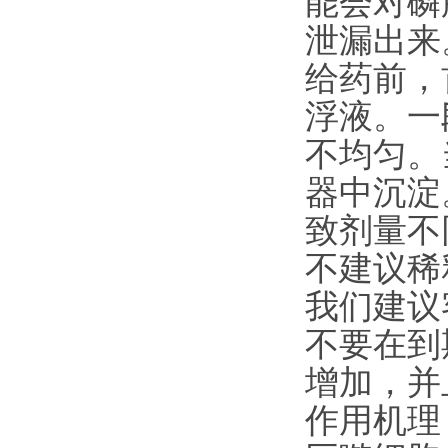
能会对磷
泄漏出来
给药前，
浮液。一
不均匀。
器中沉淀
致剂量不
不建议稀
我们建议
不要在到
增加，并
作用机理