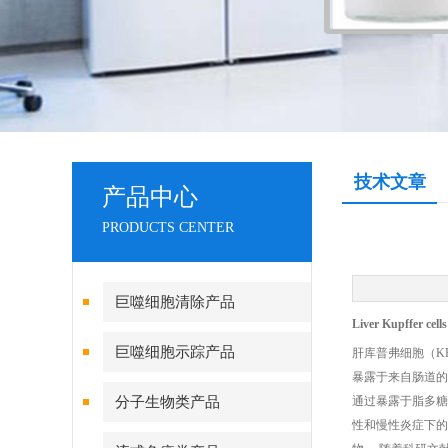
技术文章
产品中心
PRODUCTS CENTER
巨噬细胞清除产品
Liver Kupffer
巨噬细胞示踪产品
肝库普弗细胞（K
暴露于来自肠道的
分子生物类产品
通过暴露于脂多糖、
性和慢性炎症下的