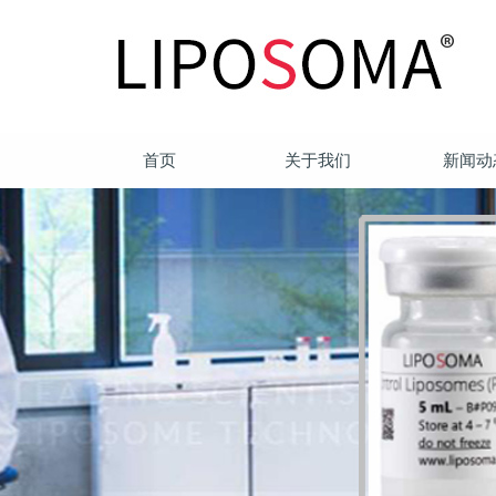
首页
关于我们
新闻动