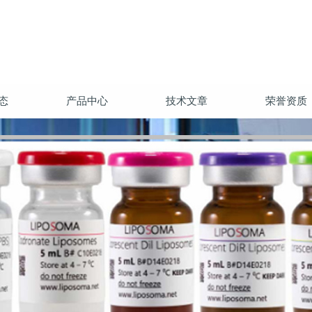
态
产品中心
技术文章
荣誉资质