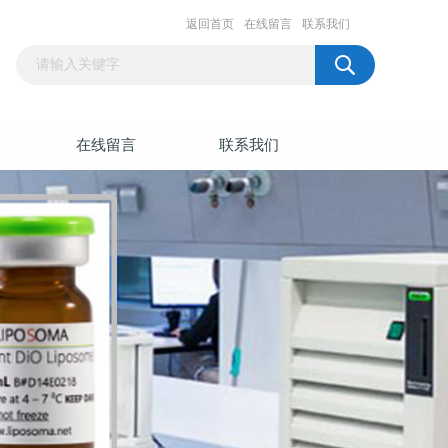
返回首页
在线留言
联系我们
在线留言
联系我们