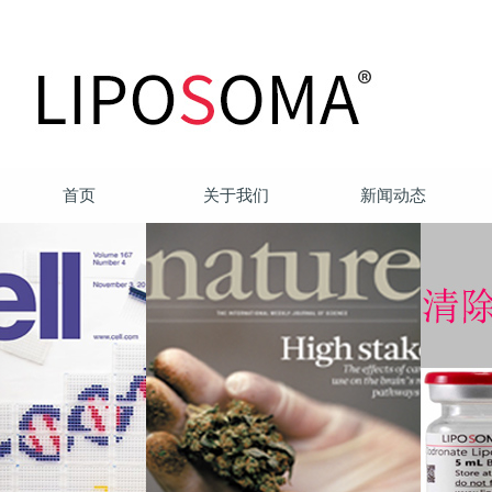
首页
关于我们
新闻动态