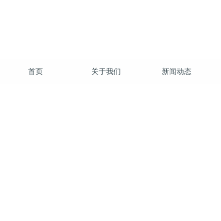
首页
关于我们
新闻动态