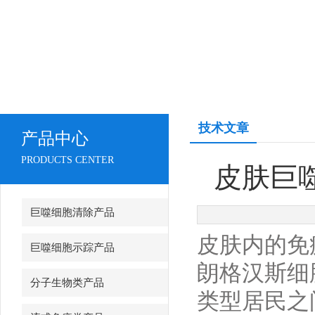
技术文章
产品中心
PRODUCTS CENTER
皮肤巨噬细
巨噬细胞清除产品
皮肤内的免
巨噬细胞示踪产品
朗格汉斯细
分子生物类产品
类型居民之