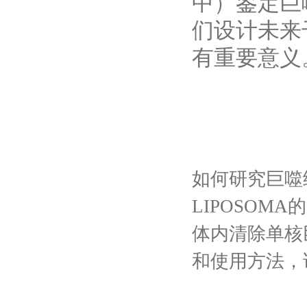
中）鉴定巨
们设计未来
有重要意义
如何研究巨噬
LIPOSOMA的
体内清除单核
和使用方法，