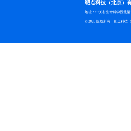
靶点科技（北京）
地址：中关村生命科学园北清创
© 2026 版权所有：靶点科