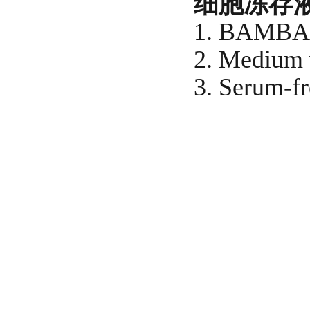
细胞冻存
1. BAMB
2. Mediu
3. Serum