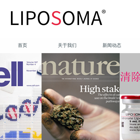
首页
关于我们
新闻动态