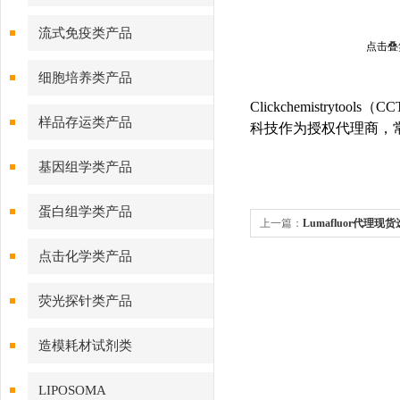
流式免疫类产品
点击叠
细胞培养类产品
Clickchemistr
样品存运类产品
科技作为授权代理商，
基因组学类产品
蛋白组学类产品
上一篇：
Lumafluor代理现
点击化学类产品
荧光探针类产品
造模耗材试剂类
LIPOSOMA