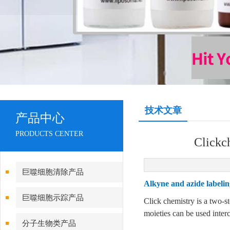
技术文章
产品中心
PRODUCTS CENTER
Click
巨噬细胞清除产品
Alkyne and azide labelin
巨噬细胞示踪产品
Click chemistry is a two-s
moieties can be used interc
分子生物类产品