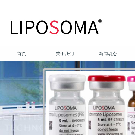
首页
关于我们
新闻动态