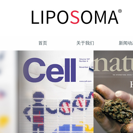
首页
关于我们
新闻动