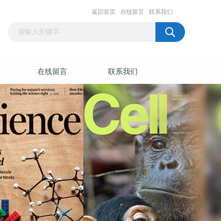
返回首页
在线留言
联系我们
在线留言
联系我们