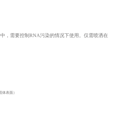
实验中，需要控制RNA污染的情况下使用。仅需喷洒在