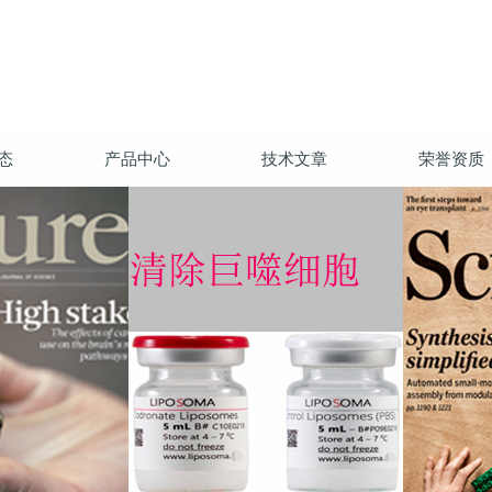
态
产品中心
技术文章
荣誉资质