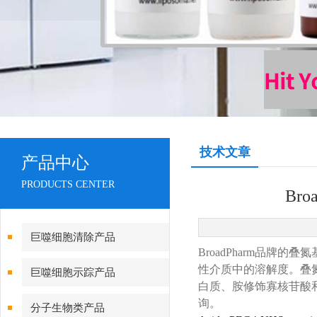
技术文章
产品中心
PRODUCTS CENTER
Bro
巨噬细胞清除产品
BroadPharm品牌
性介质中的溶解度。叠氮化
巨噬细胞示踪产品
白质、胺修饰寡核苷酸和其
询。
分子生物类产品