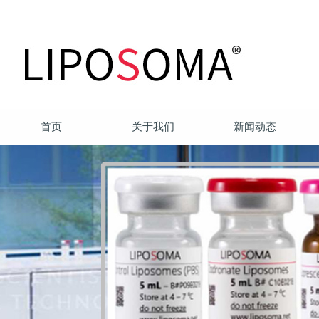
首页
关于我们
新闻动态