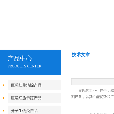
技术文章
产品中心
PRODUCTS CENTER
巨噬细胞清除产品
在现代工业生产中，精确
割设备，以其性能优势和广
巨噬细胞示踪产品
分子生物类产品