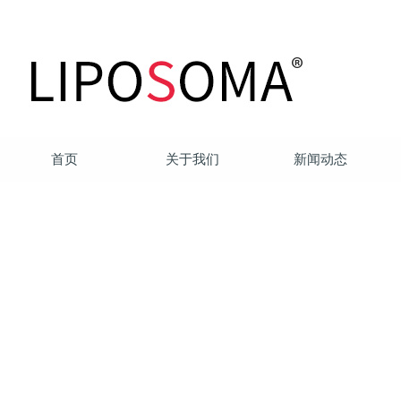
首页
关于我们
新闻动态