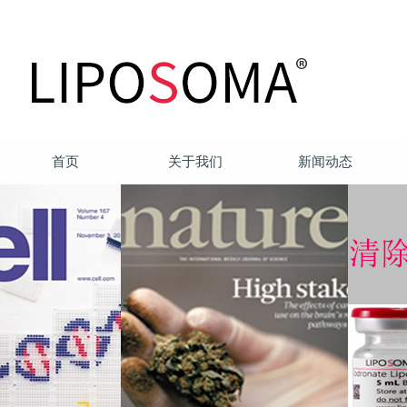
首页
关于我们
新闻动态