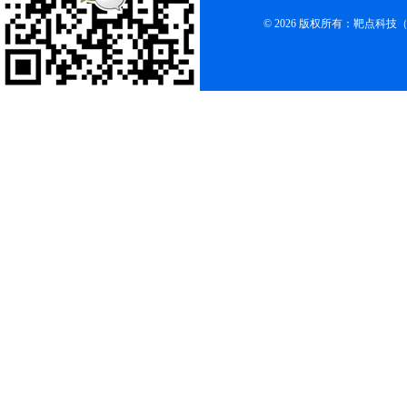
© 2026 版权所有：靶点科